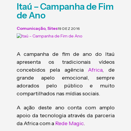
Itaú – Campanha de Fim
de Ano
Comunicação
,
Sites
19 DEZ 2016
A campanha de fim de ano do Itaú
apresenta os tradicionais vídeos
concebidos pela agência
Africa
, de
grande apelo emocional, sempre
adorados pelo público e muito
compartilhados nas mídias sociais.
A ação deste ano conta com amplo
apoio da tecnologia através da parceria
da Africa com a
Rede Magic
.