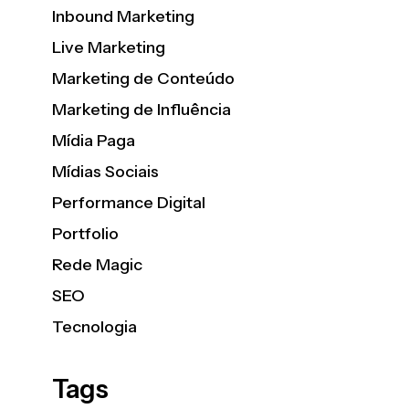
Inbound Marketing
Live Marketing
Marketing de Conteúdo
Marketing de Influência
Mídia Paga
Mídias Sociais
Performance Digital
Portfolio
Rede Magic
SEO
Tecnologia
Tags