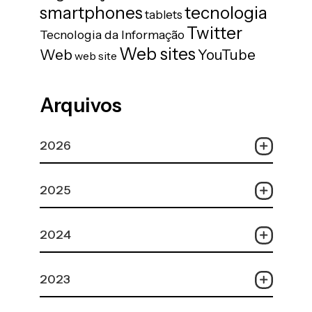
tecnologia
smartphones
tablets
Twitter
Tecnologia da Informação
Web sites
Web
YouTube
web site
Arquivos
2026
2025
2024
2023