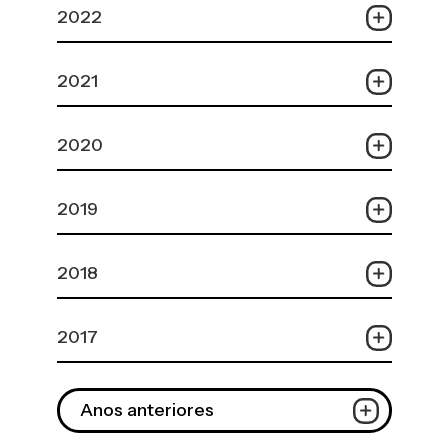
2022
2021
2020
2019
2018
2017
Anos anteriores