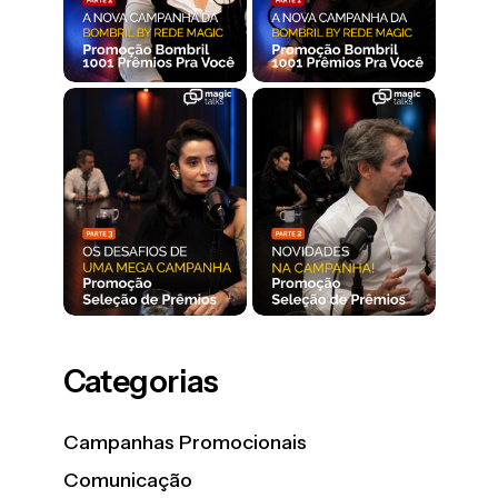
Categorias
Campanhas Promocionais
Comunicação