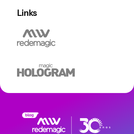
Links