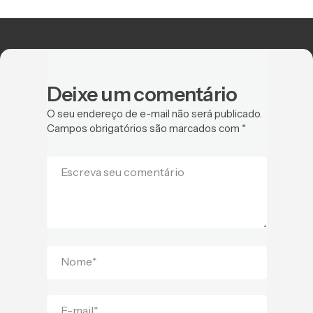
Deixe um comentário
O seu endereço de e-mail não será publicado.
Campos obrigatórios são marcados com
*
Escreva seu comentário
Nome
*
E-mail
*