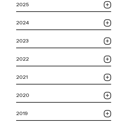
2025
2024
2023
2022
2021
2020
2019