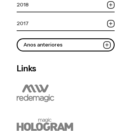
2018
2017
Anos anteriores
Links