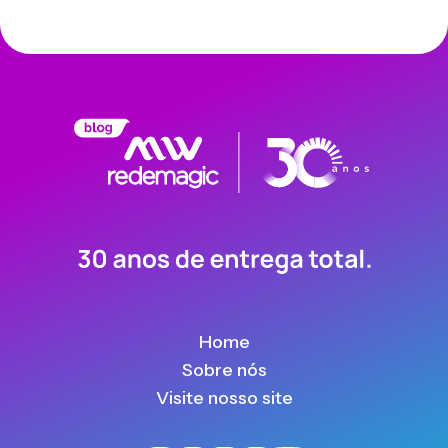
Home
Sobre nós
Visite nosso site