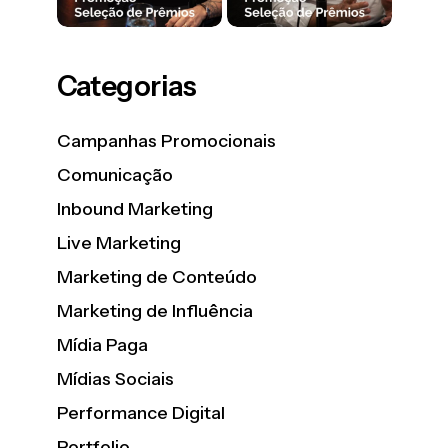
Categorias
Campanhas Promocionais
Comunicação
Inbound Marketing
Live Marketing
Marketing de Conteúdo
Marketing de Influência
Mídia Paga
Mídias Sociais
Performance Digital
Portfolio