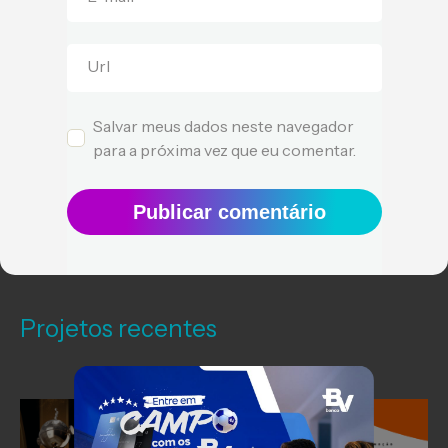
Url
Salvar meus dados neste navegador
para a próxima vez que eu comentar.
Publicar comentário
Projetos recentes