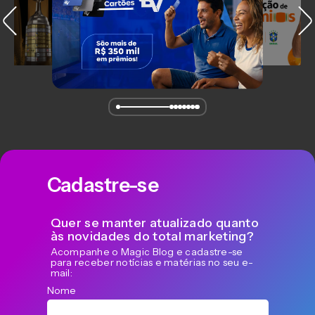
Cadastre-se
Quer se manter atualizado quanto
às novidades do total marketing?
Acompanhe o Magic Blog e cadastre-se
para receber notícias e matérias no seu e-
mail:
Nome