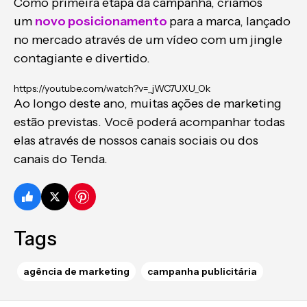
Como primeira etapa da campanha, criamos
um
novo posicionamento
para a marca, lançado
no mercado através de um vídeo com um jingle
contagiante e divertido.
https://youtube.com/watch?v=_jWC7UXU_Ok
Ao longo deste ano, muitas ações de marketing
estão previstas. Você poderá acompanhar todas
elas através de nossos canais sociais ou dos
canais do Tenda.
Tags
agência de marketing
campanha publicitária