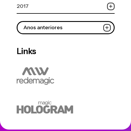
2017
Anos anteriores
Links