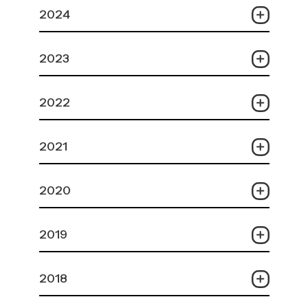
2024
2023
2022
2021
2020
2019
2018