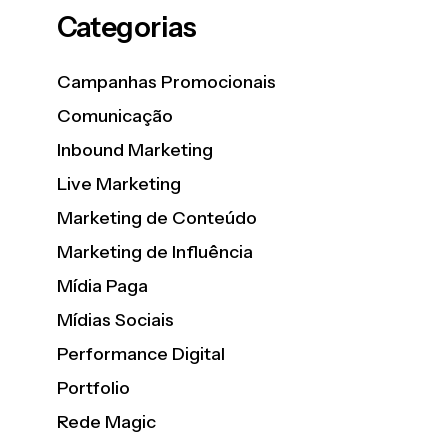
Categorias
Campanhas Promocionais
Comunicação
Inbound Marketing
Live Marketing
Marketing de Conteúdo
Marketing de Influência
Mídia Paga
Mídias Sociais
Performance Digital
Portfolio
Rede Magic