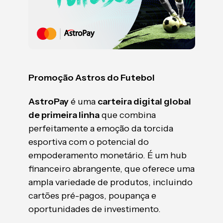
Promoção Astros do Futebol
AstroPay
é uma
carteira digital global
de primeira linha
que combina
perfeitamente a emoção da torcida
esportiva com o potencial do
empoderamento monetário. É um hub
financeiro abrangente, que oferece uma
ampla variedade de produtos, incluindo
cartões pré-pagos, poupança e
oportunidades de investimento.