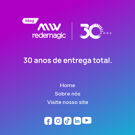
Home
Sobre nós
Visite nosso site