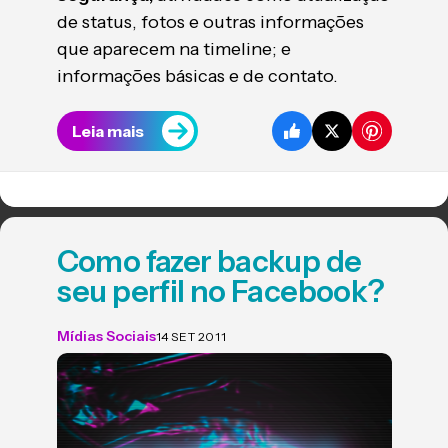
de status, fotos e outras informações
que aparecem na timeline; e
informações básicas e de contato.
Leia mais
Como fazer backup de
seu perfil no Facebook?
Mídias Sociais
14 SET 2011