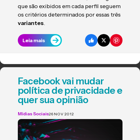
que são exibidos em cada perfil seguem
os critérios determinados por essas três
variantes
.
Leia mais
Facebook vai mudar
política de privacidade e
quer sua opinião
Mídias Sociais
26 NOV 2012