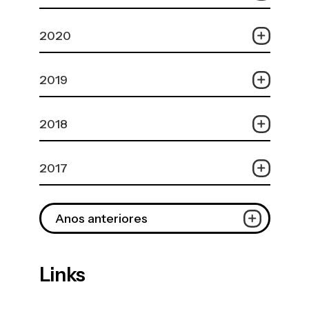
2020
2019
2018
2017
Anos anteriores
Links