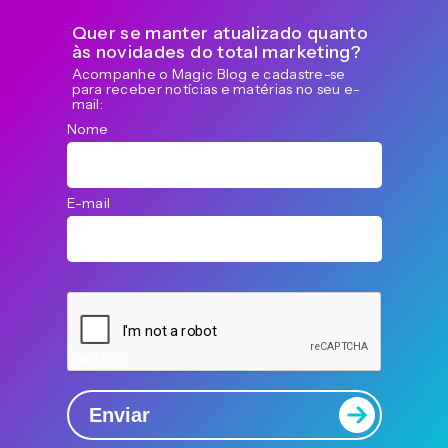
Quer se manter atualizado quanto
às novidades do total marketing?
Acompanhe o Magic Blog e cadastre-se
para receber notícias e matérias no seu e-
mail:
Nome
E-mail
Captcha
Enviar