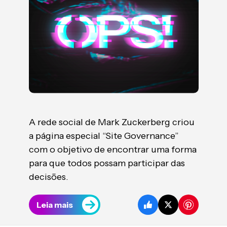
A rede social de Mark Zuckerberg criou
a página especial “Site Governance”
com o objetivo de encontrar uma forma
para que todos possam participar das
decisões.
Leia mais