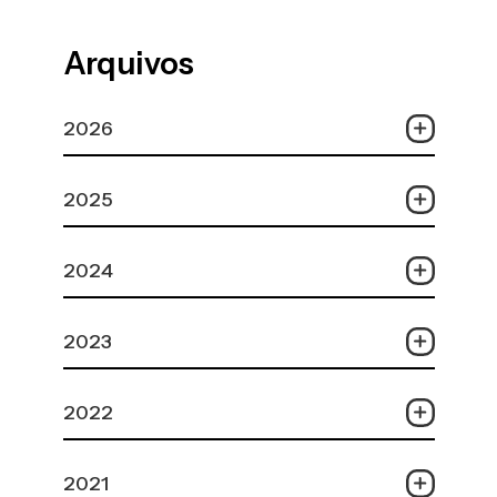
Arquivos
2026
2025
2024
2023
2022
2021