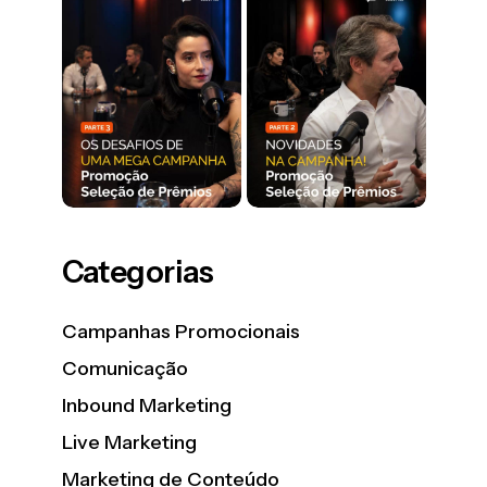
Categorias
Campanhas Promocionais
Comunicação
Inbound Marketing
Live Marketing
Marketing de Conteúdo