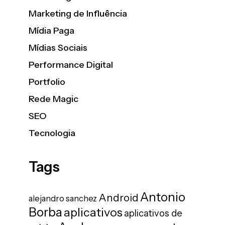
Marketing de Influência
Mídia Paga
Mídias Sociais
Performance Digital
Portfolio
Rede Magic
SEO
Tecnologia
Tags
Antonio
Android
alejandro sanchez
Borba
aplicativos
aplicativos de