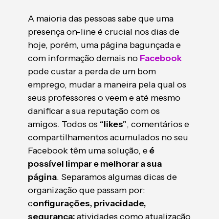
A maioria das pessoas sabe que uma
presença on-line é crucial nos dias de
hoje, porém, uma página bagunçada e
com informação demais no
Facebook
pode custar a perda de um bom
emprego, mudar a maneira pela qual os
seus professores o veem e até mesmo
danificar a sua reputação com os
amigos. Todos os
“likes”
, comentários e
compartilhamentos acumulados no seu
Facebook têm uma solução, e
é
possível limpar e melhorar a sua
página
. Separamos algumas dicas de
organização que passam por:
c
onfigurações, privacidade,
segurança;
atividades como atualização