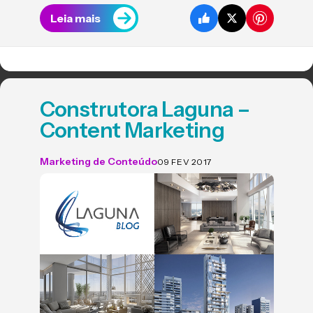
Leia mais
Construtora Laguna –
Content Marketing
Marketing de Conteúdo
09 FEV 2017