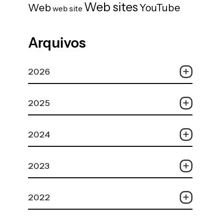
Web sites
Web
YouTube
web site
Arquivos
2026
2025
2024
2023
2022