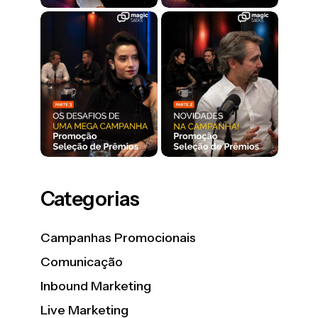
Categorias
Campanhas Promocionais
Comunicação
Inbound Marketing
Live Marketing