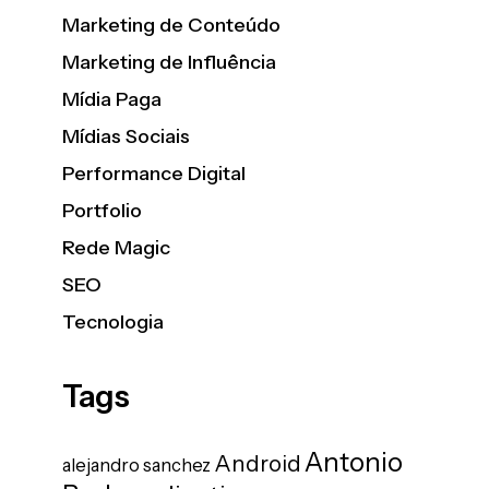
Marketing de Conteúdo
Marketing de Influência
Mídia Paga
Mídias Sociais
Performance Digital
Portfolio
Rede Magic
SEO
Tecnologia
Tags
Antonio
Android
alejandro sanchez