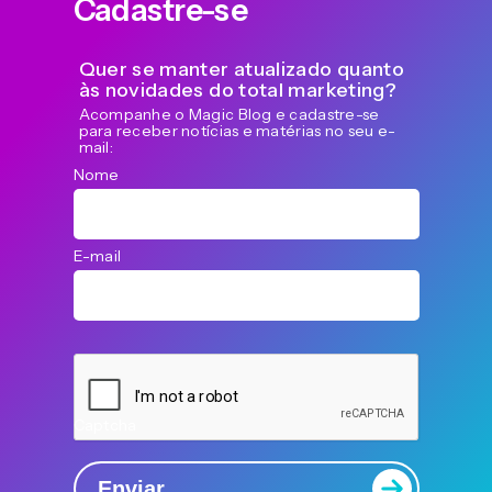
Cadastre-se
Quer se manter atualizado quanto
às novidades do total marketing?
Acompanhe o Magic Blog e cadastre-se
para receber notícias e matérias no seu e-
mail:
Nome
E-mail
Captcha
Enviar