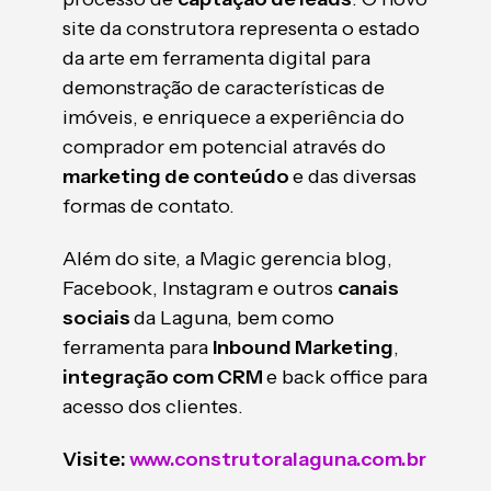
site da construtora representa o estado
da arte em ferramenta digital para
demonstração de características de
imóveis, e enriquece a experiência do
comprador em potencial através do
marketing de conteúdo
e das diversas
formas de contato.
Além do site, a Magic gerencia blog,
Facebook, Instagram e outros
canais
sociais
da Laguna, bem como
ferramenta para
Inbound Marketing
,
integração com CRM
e back office para
acesso dos clientes.
Visite:
www.construtoralaguna.com.br