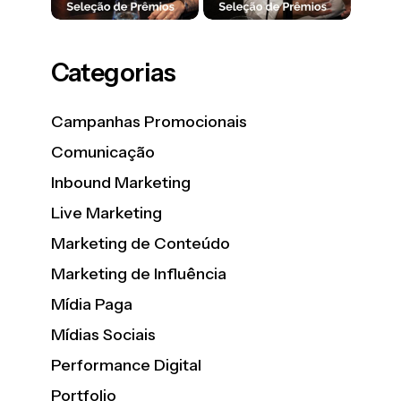
Categorias
Campanhas Promocionais
Comunicação
Inbound Marketing
Live Marketing
Marketing de Conteúdo
Marketing de Influência
Mídia Paga
Mídias Sociais
Performance Digital
Portfolio