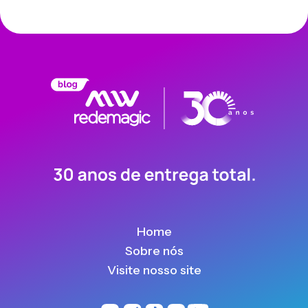
Home
Sobre nós
Visite nosso site