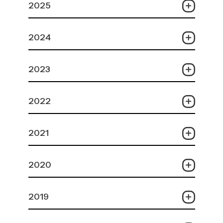
2025
2024
2023
2022
2021
2020
2019