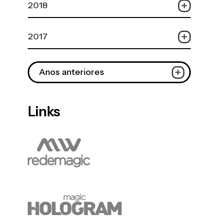
2018
2017
Anos anteriores
Links