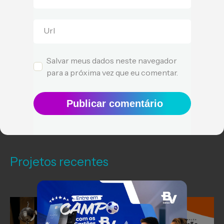
Url
Salvar meus dados neste navegador
para a próxima vez que eu comentar.
Publicar comentário
Projetos recentes