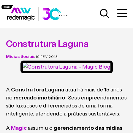
Construtura Laguna
Mídias Sociais
19 FEV 2013
A
Construtora Laguna
atua há mais de 15 anos
no
mercado imobiliário
. Seus empreendimentos
são luxuosos e diferenciados de uma forma
inteligente, atendendo a práticas sustentáveis.
A
Magic
assumiu o
gerenciamento das mídias