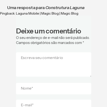
Uma resposta para
Construtura Laguna
Pingback:
Laguna Mobile | Magic Blog | Magic Blog
Deixe um comentário
O seu endereço de e-mail não será publicado.
Campos obrigatórios são marcados com
*
Escreva seu comentário
Nome
*
E-mail
*