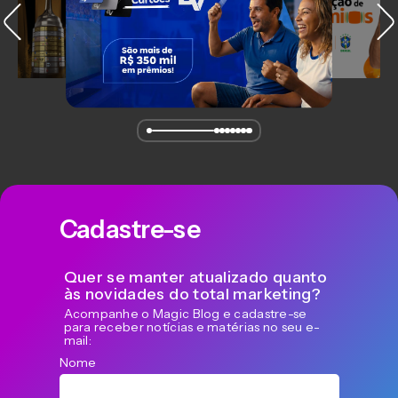
Cadastre-se
Quer se manter atualizado quanto
às novidades do total marketing?
Acompanhe o Magic Blog e cadastre-se
para receber notícias e matérias no seu e-
mail:
Nome