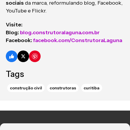
sociais
da marca, reformulando blog, Facebook,
YouTube e Flickr.
Visite:
Blog:
blog.construtoralaguna.com.br
Facebook:
facebook.com/ConstrutoraLaguna
Tags
construção civil
construtoras
curitiba