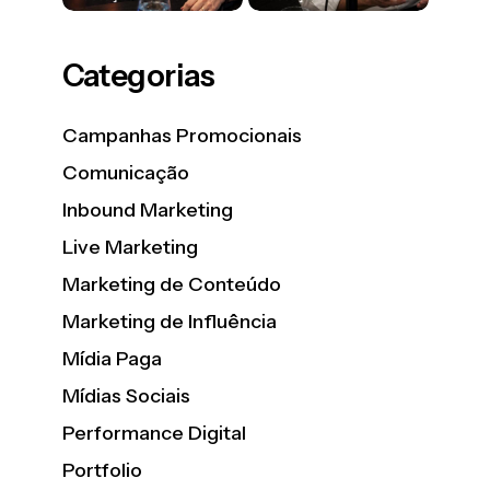
Categorias
Campanhas Promocionais
Comunicação
Inbound Marketing
Live Marketing
Marketing de Conteúdo
Marketing de Influência
Mídia Paga
Mídias Sociais
Performance Digital
Portfolio