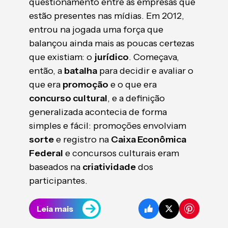
questionamento entre as empresas que
estão presentes nas mídias. Em 2012,
entrou na jogada uma força que
balançou ainda mais as poucas certezas
que existiam: o
jurídico
. Começava,
então, a
batalha
para decidir e avaliar o
que era
promoção
e o que era
concurso cultural
, e a definição
generalizada acontecia de forma
simples e fácil: promoções envolviam
sorte
e registro na
Caixa Econômica
Federal
e concursos culturais eram
baseados na
criatividade
dos
participantes.
Leia mais