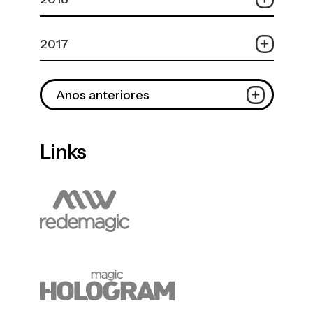
2017
Anos anteriores
Links