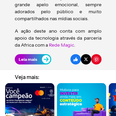
grande apelo emocional, sempre
adorados pelo público e muito
compartilhados nas mídias sociais.
A ação deste ano conta com amplo
apoio da tecnologia através da parceria
da Africa com a
Rede Magic
.
Leia mais
Veja mais: