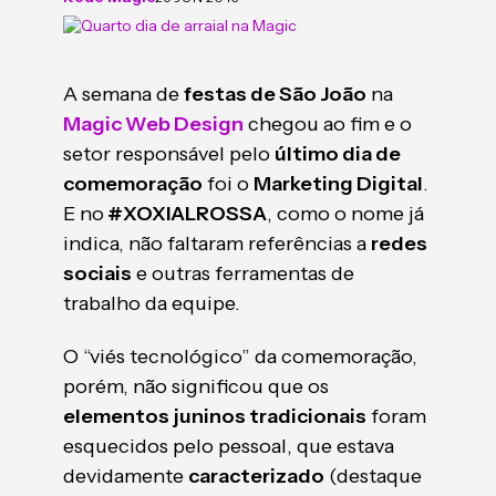
A semana de
festas de São João
na
Magic Web Design
chegou ao fim e o
setor responsável pelo
último dia de
comemoração
foi o
Marketing Digital
.
E no
#XOXIALROSSA
, como o nome já
indica, não faltaram referências a
redes
sociais
e outras ferramentas de
trabalho da equipe.
O “viés tecnológico” da comemoração,
porém, não significou que os
elementos juninos tradicionais
foram
esquecidos pelo pessoal, que estava
devidamente
caracterizado
(destaque