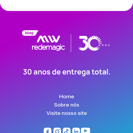
Home
Sobre nós
Visite nosso site