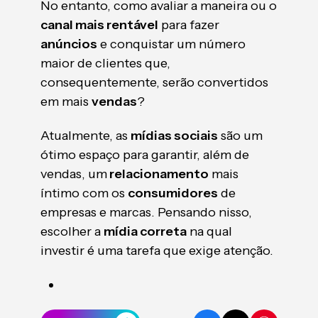
No entanto, como avaliar a maneira ou o
canal mais rentável
para fazer
anúncios
e conquistar um número
maior de clientes que,
consequentemente, serão convertidos
em mais
vendas
?
Atualmente, as
mídias sociais
são um
ótimo espaço para garantir, além de
vendas, um
relacionamento
mais
íntimo com os
consumidores
de
empresas e marcas. Pensando nisso,
escolher a
mídia correta
na qual
investir é uma tarefa que exige atenção.