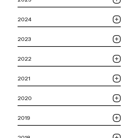
2024
2023
2022
2021
2020
2019
2018