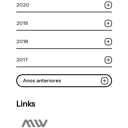
2020
2019
2018
2017
Anos anteriores
Links