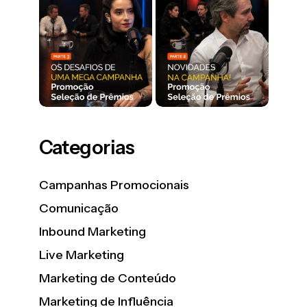
Categorias
Campanhas Promocionais
Comunicação
Inbound Marketing
Live Marketing
Marketing de Conteúdo
Marketing de Influência