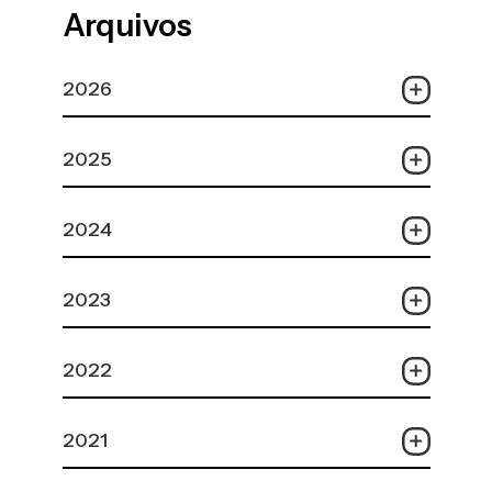
Arquivos
2026
2025
2024
2023
2022
2021