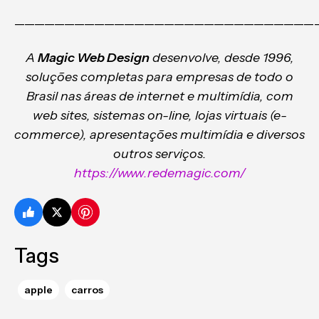
——————————————————————————————
A
Magic Web Design
desenvolve, desde 1996,
soluções completas para empresas de todo o
Brasil nas áreas de internet e multimídia, com
web sites, sistemas on-line, lojas virtuais (e-
commerce), apresentações multimídia e diversos
outros serviços.
https://www.redemagic.com/
Tags
apple
carros