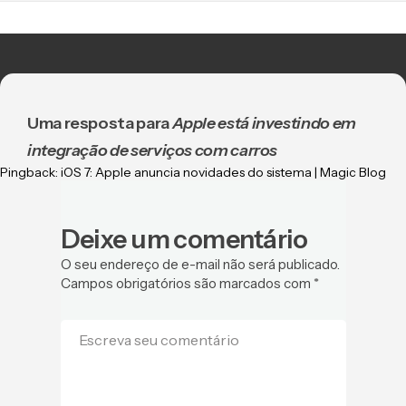
Uma resposta para
Apple está investindo em
integração de serviços com carros
Pingback:
iOS 7: Apple anuncia novidades do sistema | Magic Blog
Deixe um comentário
O seu endereço de e-mail não será publicado.
Campos obrigatórios são marcados com
*
Escreva seu comentário