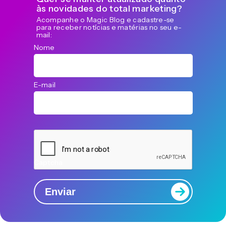
às novidades do total marketing?
Acompanhe o Magic Blog e cadastre-se
para receber notícias e matérias no seu e-
mail:
Nome
E-mail
Captcha
Enviar