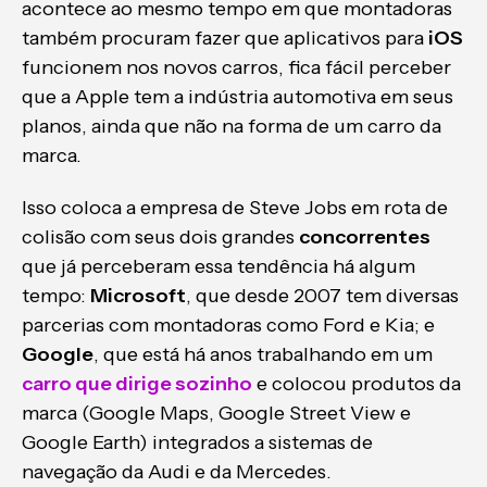
acontece ao mesmo tempo em que montadoras
também procuram fazer que aplicativos para
iOS
funcionem nos novos carros, fica fácil perceber
que a Apple tem a indústria automotiva em seus
planos, ainda que não na forma de um carro da
marca.
Isso coloca a empresa de Steve Jobs em rota de
colisão com seus dois grandes
concorrentes
que já perceberam essa tendência há algum
tempo:
Microsoft
, que desde 2007 tem diversas
parcerias com montadoras como Ford e Kia; e
Google
, que está há anos trabalhando em um
carro que dirige sozinho
e colocou produtos da
marca (Google Maps, Google Street View e
Google Earth) integrados a sistemas de
navegação da Audi e da Mercedes.