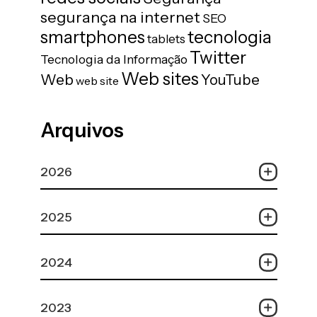
segurança na internet
SEO
tecnologia
smartphones
tablets
Twitter
Tecnologia da Informação
Web sites
Web
YouTube
web site
Arquivos
2026
2025
2024
2023