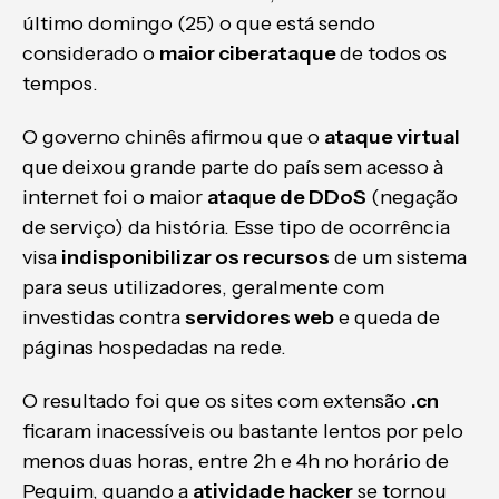
último domingo (25) o que está sendo
considerado o
maior ciberataque
de todos os
tempos.
O governo chinês afirmou que o
ataque virtual
que deixou grande parte do país sem acesso à
internet foi o maior
ataque de DDoS
(negação
de serviço) da história. Esse tipo de ocorrência
visa
indisponibilizar os recursos
de um sistema
para seus utilizadores, geralmente com
investidas contra
servidores web
e queda de
páginas hospedadas na rede.
O resultado foi que os sites com extensão
.cn
ficaram inacessíveis ou bastante lentos por pelo
menos duas horas, entre 2h e 4h no horário de
Pequim, quando a
atividade hacker
se tornou