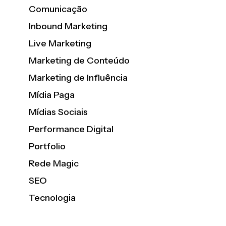
Comunicação
Inbound Marketing
Live Marketing
Marketing de Conteúdo
Marketing de Influência
Mídia Paga
Mídias Sociais
Performance Digital
Portfolio
Rede Magic
SEO
Tecnologia