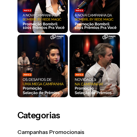
Categorias
Campanhas Promocionais