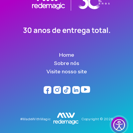
Home
Sobre nós
Visite nosso site
#MadeWithMagic
Copyright © 2026