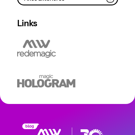
Links