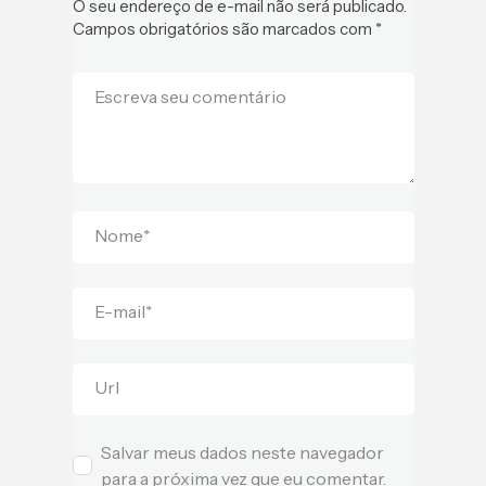
O seu endereço de e-mail não será publicado.
Campos obrigatórios são marcados com
*
Escreva seu comentário
Nome
*
E-mail
*
Url
Salvar meus dados neste navegador
para a próxima vez que eu comentar.