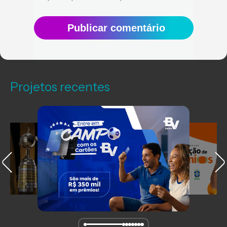
Publicar comentário
Projetos recentes