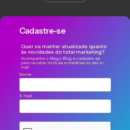
Cadastre-se
Quer se manter atualizado quanto
às novidades do total marketing?
Acompanhe o Magic Blog e cadastre-se
para receber notícias e matérias no seu e-
mail:
Nome
E-mail