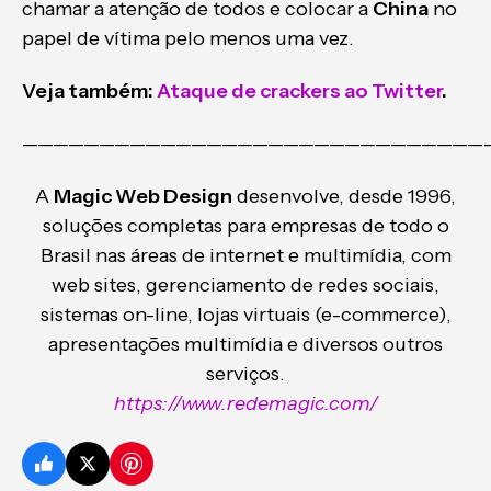
chamar a atenção de todos e colocar a
China
no
papel de vítima pelo menos uma vez.
Veja também:
Ataque de crackers ao Twitter
.
——————————————————————————————
A
Magic Web Design
desenvolve, desde 1996,
soluções completas para empresas de todo o
Brasil nas áreas de internet e multimídia, com
web sites, gerenciamento de redes sociais,
sistemas on-line, lojas virtuais (e-commerce),
apresentações multimídia e diversos outros
serviços.
https://www.redemagic.com/