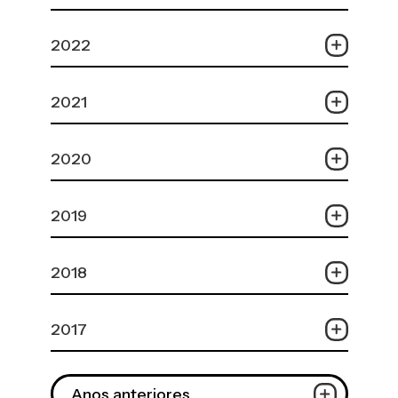
2022
2021
2020
2019
2018
2017
Anos anteriores