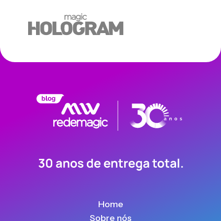
Home
Sobre nós