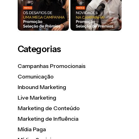
Categorias
Campanhas Promocionais
Comunicação
Inbound Marketing
Live Marketing
Marketing de Conteúdo
Marketing de Influência
Mídia Paga