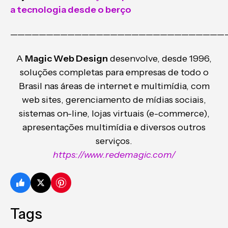
a tecnologia desde o berço
——————————————————————————————
A
Magic Web Design
desenvolve, desde 1996,
soluções completas para empresas de todo o
Brasil nas áreas de internet e multimídia, com
web sites, gerenciamento de mídias sociais,
sistemas on-line, lojas virtuais (e-commerce),
apresentações multimídia e diversos outros
serviços.
https://www.redemagic.com/
Tags