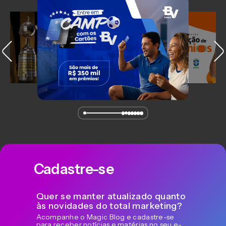
Cadastre-se
Quer se manter atualizado quanto
às novidades do total marketing?
Acompanhe o Magic Blog e cadastre-se
para receber notícias e matérias no seu e-