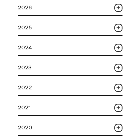
2026
2025
2024
2023
2022
2021
2020