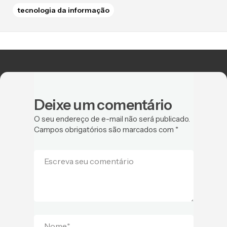
tecnologia da informação
Deixe um comentário
O seu endereço de e-mail não será publicado.
Campos obrigatórios são marcados com
*
Escreva seu comentário
Nome
*