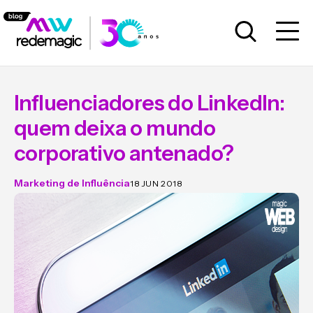
Influenciadores do LinkedIn:
quem deixa o mundo
corporativo antenado?
Marketing de Influência
18 JUN 2018