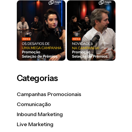
Categorias
Campanhas Promocionais
Comunicação
Inbound Marketing
Live Marketing