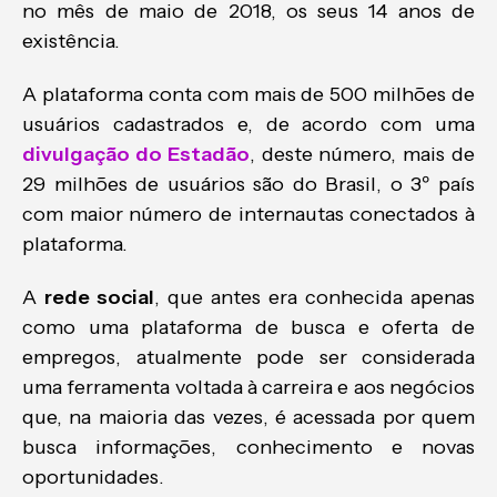
no mês de maio de 2018, os seus 14 anos de
existência.
A plataforma conta com mais de 500 milhões de
usuários cadastrados e, de acordo com uma
divulgação do Estadão
, deste número, mais de
29 milhões de usuários são do Brasil, o 3º país
com maior número de internautas conectados à
plataforma.
A
rede social
, que antes era conhecida apenas
como uma plataforma de busca e oferta de
empregos, atualmente pode ser considerada
uma ferramenta voltada à carreira e aos negócios
que, na maioria das vezes, é acessada por quem
busca informações, conhecimento e novas
oportunidades.