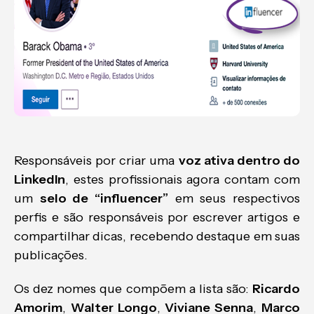
Responsáveis por criar uma
voz ativa dentro do
LinkedIn
, estes profissionais agora contam com
um
selo de “influencer”
em seus respectivos
perfis e são responsáveis por escrever artigos e
compartilhar dicas, recebendo destaque em suas
publicações.
Os dez nomes que compõem a lista são:
Ricardo
Amorim
,
Walter Longo
,
Viviane Senna
,
Marco