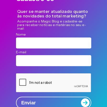
Quer se manter atualizado quanto
às novidades do total marketing?
Acompanhe o Magic Blog e cadastre-se
para receber notícias e matérias no seu e-
mail:
Nome
E-mail
Captcha
Enviar