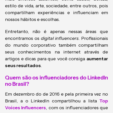
estilo de vida, arte, sociedade, entre outros, pois
compartilham experiências e influenciam em
nossos hábitos e escolhas.
Entretanto, não é apenas nessas áreas que
encontramos os
digital influencers
. Profissionais
do mundo corporativo também compartilham
seus conhecimentos na internet através de
artigos e dicas para que você consiga
aumentar
seus resultados
.
Quem são os influenciadores do LinkedIn
no Brasil?
Em dezembro do de 2016 e pela primeira vez no
Brasil, a o LinkedIn compartilhou a lista
Top
Voices Influencers
, com os influenciadores que