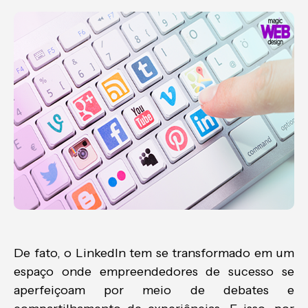
De fato, o LinkedIn tem se transformado em um
espaço onde empreendedores de sucesso se
aperfeiçoam por meio de debates e