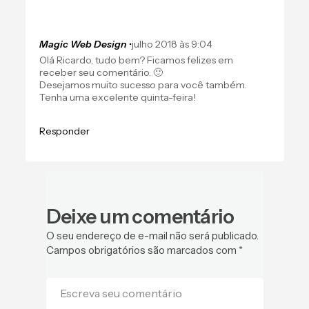
Magic Web Design
•
julho 2018 às 9:04
Olá Ricardo, tudo bem? Ficamos felizes em
receber seu comentário. 🙂
Desejamos muito sucesso para você também.
Tenha uma excelente quinta-feira!
Responder
Deixe um comentário
O seu endereço de e-mail não será publicado.
Campos obrigatórios são marcados com
*
Escreva seu comentário