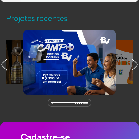
Projetos recentes
Cadastre-se