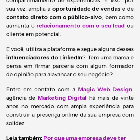
compartilhamento de experiências. E isso, por
sua vez, amplia a
oportunidade de vendas
e de
contato direto com o público-alvo
, bem como
aumenta o
relacionamento com o seu lead
ou
cliente em potencial.
E você, utiliza a plataforma e segue alguns desses
influenciadores do LinkedIn
? Tem uma marca e
pensa em firmar parceria com algum formador
de opinião para alavancar o seu negócio?
Entre em contato com a
Magic Web Design
,
agência de
Marketing Digital
há mais de vinte
anos no mercado com ampla experiência para
construir a presença online da sua empresa com
solidez.
Leia também:
Por que uma empresa deve ter