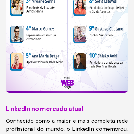
LinkedIn no mercado atual
Conhecido como a maior e mais completa rede
profissional do mundo, o LinkedIn comemorou,