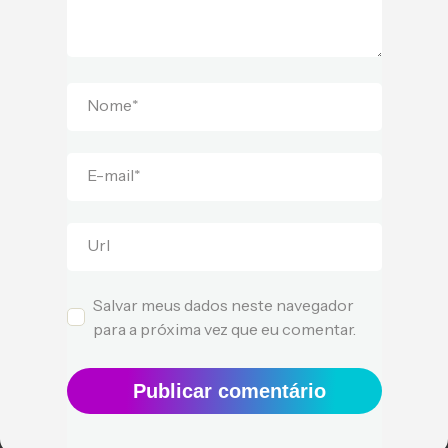
Nome
*
E-mail
*
Url
Salvar meus dados neste navegador
para a próxima vez que eu comentar.
Publicar comentário