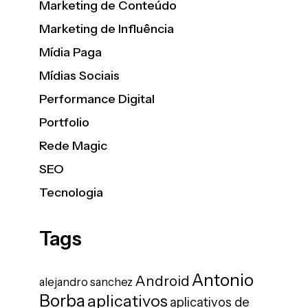
Marketing de Conteúdo
Marketing de Influência
Mídia Paga
Mídias Sociais
Performance Digital
Portfolio
Rede Magic
SEO
Tecnologia
Tags
Antonio
Android
alejandro sanchez
Borba
aplicativos
aplicativos de