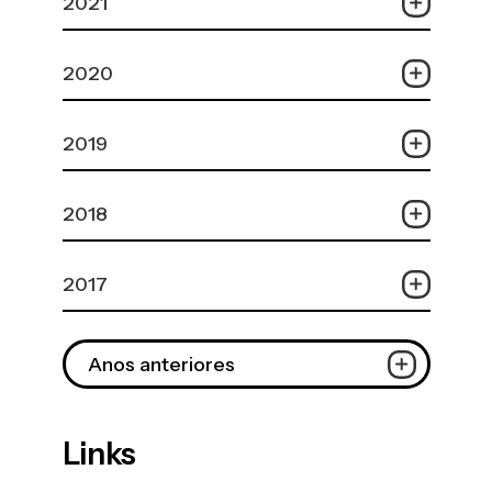
2021
2020
2019
2018
2017
Anos anteriores
Links