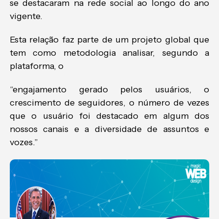
se destacaram na rede social ao longo do ano
vigente.
Esta relação faz parte de um projeto global que
tem como metodologia analisar, segundo a
plataforma, o
“engajamento gerado pelos usuários, o
crescimento de seguidores, o número de vezes
que o usuário foi destacado em algum dos
nossos canais e a diversidade de assuntos e
vozes.”