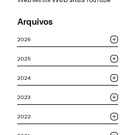
web site
Arquivos
2026
2025
2024
2023
2022