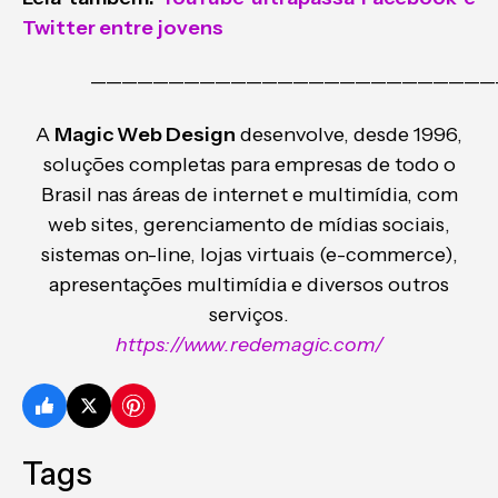
Twitter entre jovens
——————————————————————————
A
Magic Web Design
desenvolve, desde 1996,
soluções completas para empresas de todo o
Brasil nas áreas de internet e multimídia, com
web sites, gerenciamento de mídias sociais,
sistemas on-line, lojas virtuais (e-commerce),
apresentações multimídia e diversos outros
serviços.
https://www.redemagic.com/
Tags