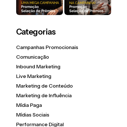
Categorias
Campanhas Promocionais
Comunicação
Inbound Marketing
Live Marketing
Marketing de Conteúdo
Marketing de Influência
Mídia Paga
Mídias Sociais
Performance Digital