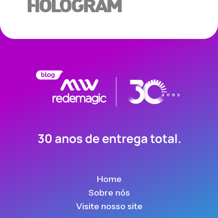
Home
Sobre nós
Visite nosso site