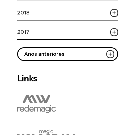
2018
2017
Anos anteriores
Links