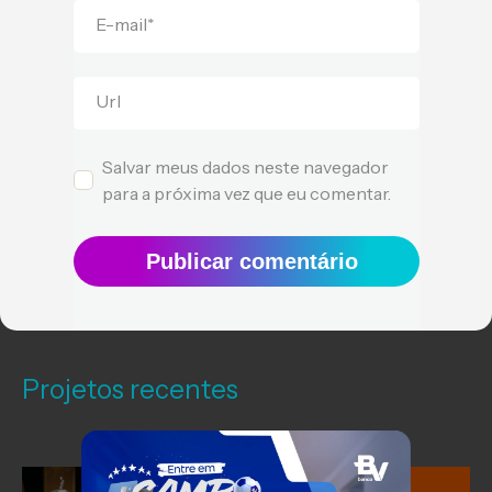
E-mail
*
Url
Salvar meus dados neste navegador
para a próxima vez que eu comentar.
Publicar comentário
Projetos recentes