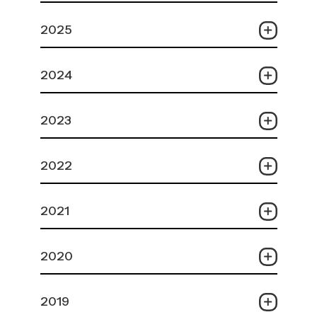
2025
2024
2023
2022
2021
2020
2019