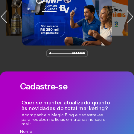
Cadastre-se
Quer se manter atualizado quanto
às novidades do total marketing?
Acompanhe o Magic Blog e cadastre-se
para receber notícias e matérias no seu e-
mail:
Nome