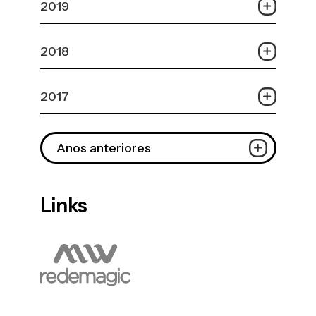
2019
2018
2017
Anos anteriores
Links