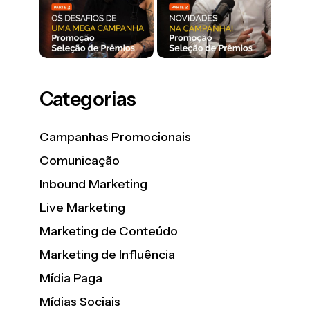
Categorias
Campanhas Promocionais
Comunicação
Inbound Marketing
Live Marketing
Marketing de Conteúdo
Marketing de Influência
Mídia Paga
Mídias Sociais