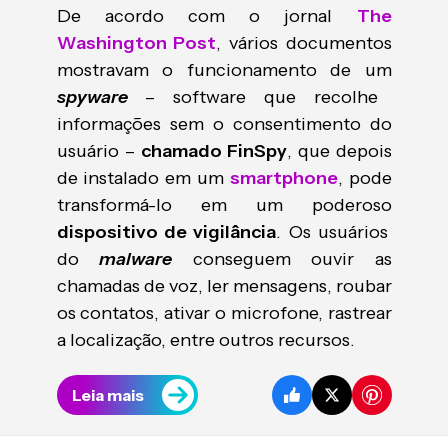
De acordo com o jornal
The
Washington Post
, vários documentos
mostravam o funcionamento de um
spyware
– software que recolhe
informações sem o consentimento do
usuário –
chamado FinSpy
, que depois
de instalado em um
smartphone
, pode
transformá-lo em um poderoso
dispositivo de vigilância
. Os usuários
do
malware
conseguem ouvir as
chamadas de voz, ler mensagens, roubar
os contatos, ativar o microfone, rastrear
a localização, entre outros recursos.
Leia mais