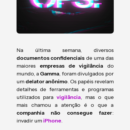
Na última semana, diversos
documentos confidenciais
de uma das
maiores
empresas de vigilância
do
mundo, a
Gamma
, foram divulgados por
um
delator anônimo
. Os papéis revelam
detalhes de ferramentas e programas
utilizados para
vigilância
, mas o que
mais chamou a atenção é o que a
companhia não consegue fazer
:
invadir um
iPhone
.