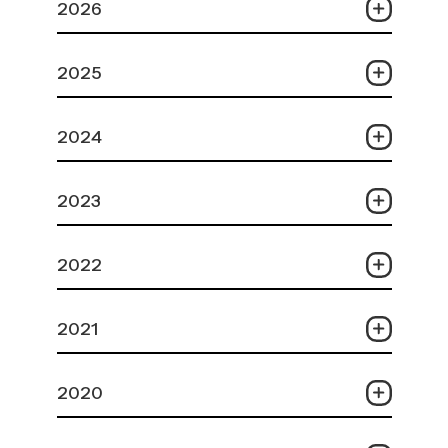
2026
2025
2024
2023
2022
2021
2020