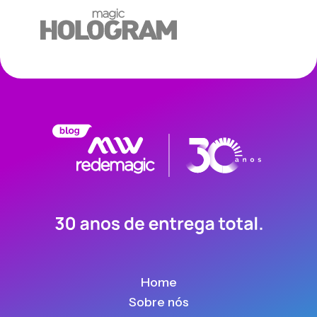
Home
Sobre nós