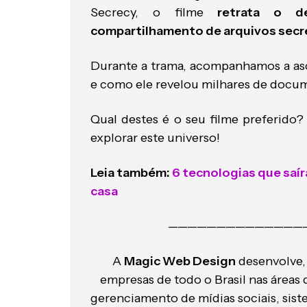
Secrecy, o filme
retrata o d
compartilhamento de arquivos secre
Durante a trama, acompanhamos a asc
e como ele revelou milhares de docum
Qual destes é o seu filme preferido?
explorar este universo!
Leia também:
6 tecnologias que saír
casa
——————————————
A
Magic Web Design
desenvolve,
empresas de todo o Brasil nas áreas 
gerenciamento de mídias sociais, siste