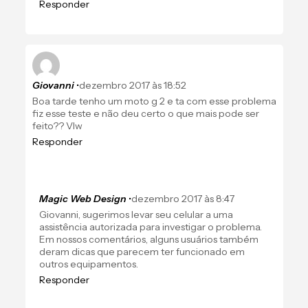
Responder
Giovanni
•
dezembro 2017 às 18:52
Boa tarde tenho um moto g 2 e ta com esse problema
fiz esse teste e não deu certo o que mais pode ser
feito?? Vlw
Responder
Magic Web Design
•
dezembro 2017 às 8:47
Giovanni, sugerimos levar seu celular a uma
assistência autorizada para investigar o problema.
Em nossos comentários, alguns usuários também
deram dicas que parecem ter funcionado em
outros equipamentos.
Responder