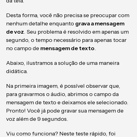
da tela.
Desta forma, você não precisa se preocupar com
nenhum detalhe enquanto
grava a mensagem
de voz
. Seu problema é resolvido em apenas um
segundo, o tempo necessário para apenas tocar
no campo de
mensagem de texto
.
Abaixo, ilustramos a solução de uma maneira
didática.
Na primeira imagem, é possível observar que,
para gravarmos o áudio, abrimos o campo da
mensagem de texto e deixamos ele selecionado.
Pronto! Você já pode gravar sua mensagem de
voz além de 9 segundos.
Viu como funciona? Neste teste rápido, foi