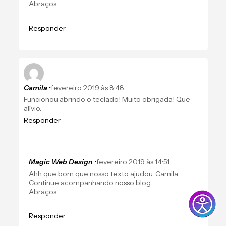
Abraços
Responder
Camila
•
fevereiro 2019 às 8:48
Funcionou abrindo o teclado! Muito obrigada! Que
alívio.
Responder
Magic Web Design
•
fevereiro 2019 às 14:51
Ahh que bom que nosso texto ajudou, Camila.
Continue acompanhando nosso blog.
Abraços
Responder