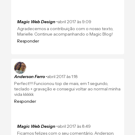
Magic Web Design
•
abril 2017 às 9:09
Agradecemos a contribuição com o nosso texto,
Marielle. Continue acompanhando o Magic Blog!
Responder
Anderson Ferro
•
abril 2017 às 1:18
Perfect!!! Funcionou top de mais, em 1 segundo,
teclado + gravação e consegui voltar ao normal minha
vida kkkkk
Responder
Magic Web Design
•
abril 2017 às 8:49
Ficamos felizes com o seu comentário, Anderson.