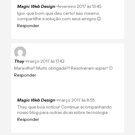
Magic Web Design
•
fevereiro 2017 às 13:45
Igor, que bom que deu certo! Isso mesmo,
compartilhe a solução com seus amigos 😉
Responder
Thay
•
março 2017 às 17:42
Maravilha!! Muito obrigada!!! Resolveram super! 🙂
Responder
Magic Web Design
•
março 2017 às 8:55
Thay, que boa notícia! Continue acompanhando
nosso blog para outras dicas sobre tecnologia.
Responder