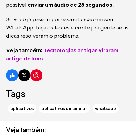
possível
enviar um áudio de 25 segundos
.
Se você já passou por essa situação em seu
WhatsApp, faça os testes e conte pra gente se as
dicas resolveram o problema.
Veja também:
Tecnologias antigas viraram
artigo de luxo
Tags
aplicativos
aplicativos de celular
whatsapp
Veja também: