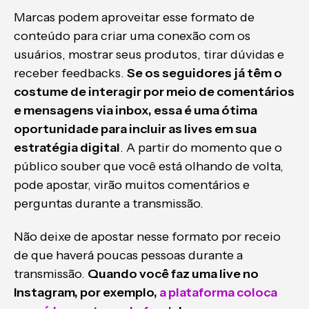
Marcas podem aproveitar esse formato de
conteúdo para criar uma conexão com os
usuários, mostrar seus produtos, tirar dúvidas e
receber feedbacks.
Se os seguidores já têm o
costume de interagir por meio de comentários
e mensagens via inbox, essa é uma ótima
oportunidade para incluir as lives em sua
estratégia digital
. A partir do momento que o
público souber que você está olhando de volta,
pode apostar, virão muitos comentários e
perguntas durante a transmissão.
Não deixe de apostar nesse formato por receio
de que haverá poucas pessoas durante a
transmissão.
Quando você faz uma live no
Instagram, por exemplo,
a plataforma coloca