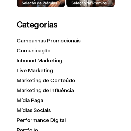
Categorias
Campanhas Promocionais
Comunicação
Inbound Marketing
Live Marketing
Marketing de Conteúdo
Marketing de Influência
Mídia Paga
Mídias Sociais
Performance Digital
Portfolio