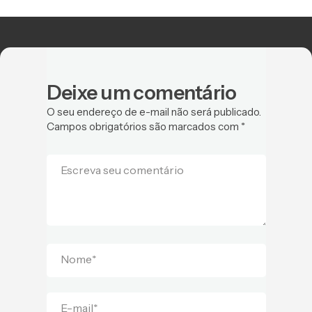
Deixe um comentário
O seu endereço de e-mail não será publicado.
Campos obrigatórios são marcados com
*
Escreva seu comentário
Nome
*
E-mail
*