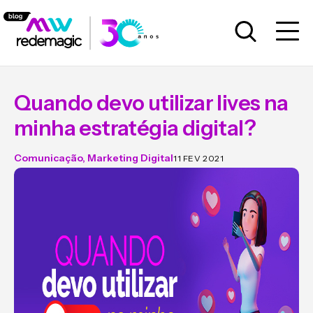
Quando devo utilizar lives na
minha estratégia digital?
Comunicação
,
Marketing Digital
11 FEV 2021