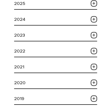
2025
2024
2023
2022
2021
2020
2019