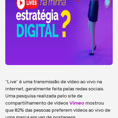
“Live” é uma transmissão de vídeo ao vivo na
internet, geralmente feita pelas redes sociais.
Uma pesquisa realizada pelo site de
compartilhamento de vídeos
Vimeo
mostrou
que 82% das pessoas preferem vídeos ao vivo de
uma marca em vez de postagens.