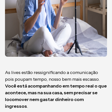
As lives estão ressignificando a comunicação
pois poupam tempo, nosso bem mais escasso.
Você está acompanhando em tempo real o que
acontece, mas na sua casa, sem precisar se
locomover nem gastar dinheiro com
ingressos
.