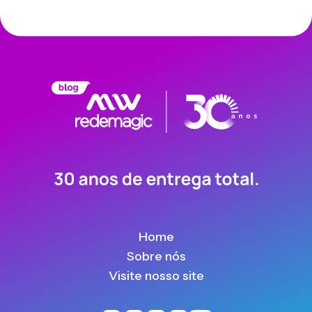
Home
Sobre nós
Visite nosso site