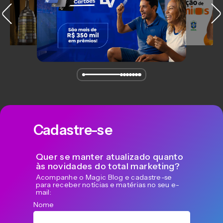
Cadastre-se
Quer se manter atualizado quanto
às novidades do total marketing?
Acompanhe o Magic Blog e cadastre-se
para receber notícias e matérias no seu e-
mail:
Nome