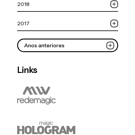
2018
2017
Anos anteriores
Links