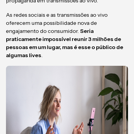
propaganda em transmissões ao vivo.
As redes sociais e as transmissões ao vivo
oferecem uma possibilidade nova de
engajamento do consumidor.
Seria
praticamente impossível reunir 3 milhões de
pessoas em um lugar, mas é esse o público de
algumas lives
.