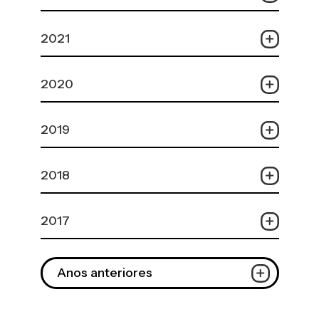
2021
2020
2019
2018
2017
Anos anteriores