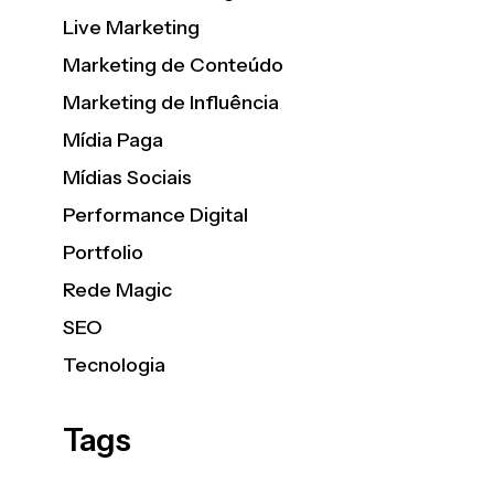
Live Marketing
Marketing de Conteúdo
Marketing de Influência
Mídia Paga
Mídias Sociais
Performance Digital
Portfolio
Rede Magic
SEO
Tecnologia
Tags