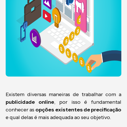
Existem diversas maneiras de trabalhar com a
publicidade online
, por isso é fundamental
conhecer as
opções existentes de precificação
e qual delas é mais adequada ao seu objetivo.