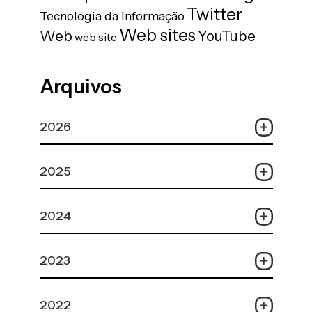
Twitter
Tecnologia da Informação
Web sites
Web
YouTube
web site
Arquivos
2026
2025
2024
2023
2022