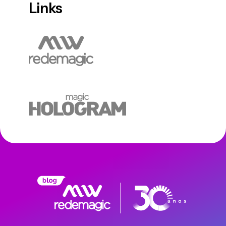
Links