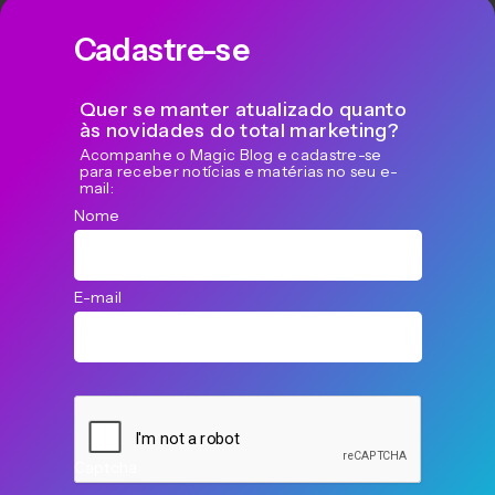
Cadastre-se
Quer se manter atualizado quanto
às novidades do total marketing?
Acompanhe o Magic Blog e cadastre-se
para receber notícias e matérias no seu e-
mail:
Nome
E-mail
Captcha