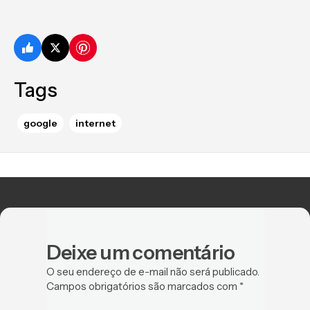
Tags
google
internet
Deixe um comentário
O seu endereço de e-mail não será publicado.
Campos obrigatórios são marcados com
*