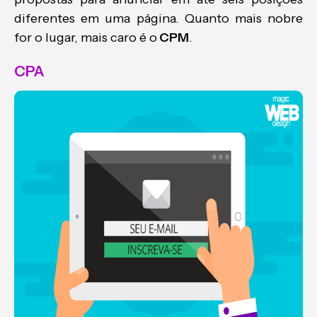
diferentes em uma página. Quanto mais nobre
for o lugar, mais caro é o
CPM
.
CPA