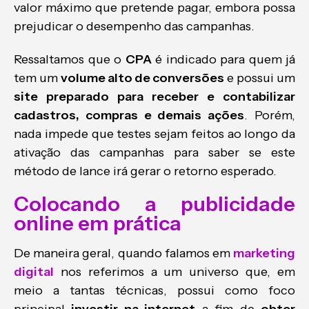
valor máximo que pretende pagar, embora possa
prejudicar o desempenho das campanhas.
Ressaltamos que o
CPA
é indicado para quem já
tem um
volume alto de conversões
e possui um
site preparado para receber e contabilizar
cadastros, compras e demais ações
. Porém,
nada impede que testes sejam feitos ao longo da
ativação das campanhas para saber se este
método de lance irá gerar o retorno esperado.
Colocando a publicidade
online em prática
De maneira geral, quando falamos em
marketing
digital
nos referimos a um universo que, em
meio a tantas técnicas, possui como foco