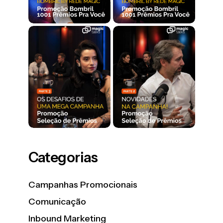
Categorias
Campanhas Promocionais
Comunicação
Inbound Marketing