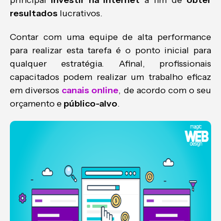
principal
investir na internet
a fim de
obter
resultados
lucrativos.
Contar com uma equipe de alta performance
para realizar esta tarefa é o ponto inicial para
qualquer estratégia. Afinal, profissionais
capacitados podem realizar um trabalho eficaz
em diversos
canais online
, de acordo com o seu
orçamento e
público-alvo
.