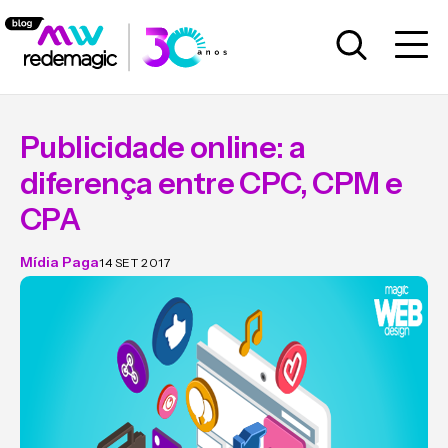
Publicidade online: a
diferença entre CPC, CPM e
CPA
Mídia Paga
14 SET 2017