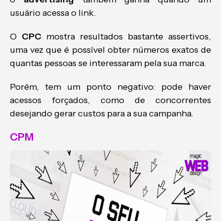
usuário acessa o link.
O
CPC
mostra resultados bastante assertivos,
uma vez que é possível obter números exatos de
quantas pessoas se interessaram pela sua marca.
Porém, tem um ponto negativo: pode haver
acessos forçados, como de concorrentes
desejando gerar custos para a sua campanha.
CPM