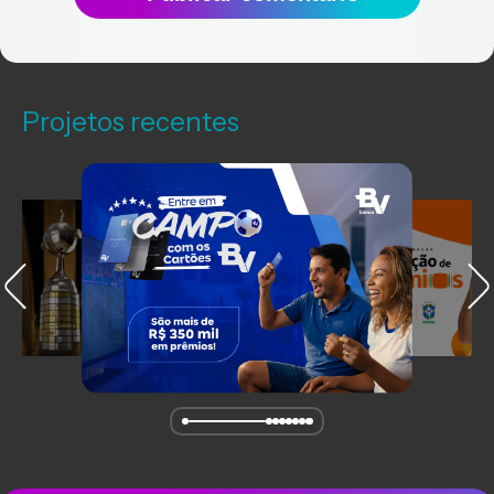
Projetos recentes