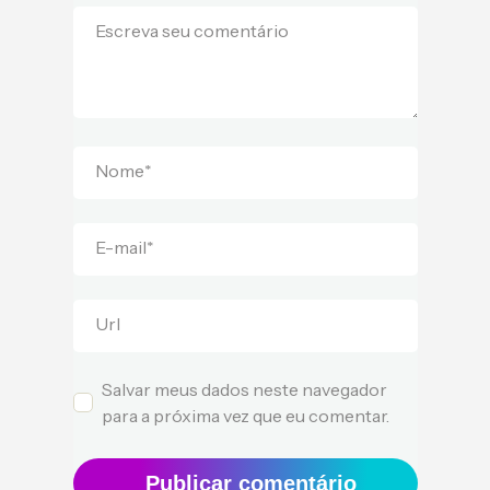
Escreva seu comentário
Nome
*
E-mail
*
Url
Salvar meus dados neste navegador
para a próxima vez que eu comentar.
Publicar comentário