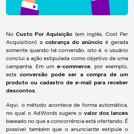
No
Custo Por Aquisição
(em inglês, Cost Per
Acquisition) a
cobrança do anúncio
é gerada
somente quando há conversão, isto é, o usuário
conclui a ação estipulada como objetivo de uma
campanha. Em um
e-commerce
, por exemplo,
esta
conversão pode ser a compra de um
produto ou cadastro de e-mail para receber
descontos
.
Aqui, o método acontece de forma automática,
no qual o AdWords sugere o
valor dos lances
baseado no que a concorrência está ofertando. É
possível também que o anunciante estipule o