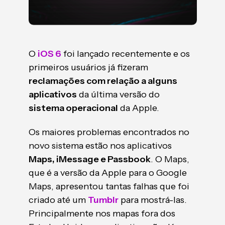
O
iOS 6
foi lançado recentemente e os
primeiros usuários já fizeram
reclamações com relação a alguns
aplicativos
da última versão do
sistema operacional
da Apple.
Os maiores problemas encontrados no
novo sistema estão nos aplicativos
Maps, iMessage e Passbook
. O Maps,
que é a versão da Apple para o Google
Maps, apresentou tantas falhas que foi
criado até um
Tumblr
para mostrá-las.
Principalmente nos mapas fora dos