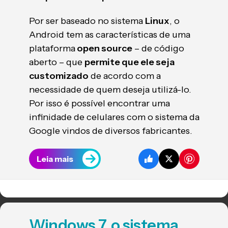
Por ser baseado no sistema
Linux
, o
Android tem as características de uma
plataforma
open source
– de código
aberto – que
permite que ele seja
customizado
de acordo com a
necessidade de quem deseja utilizá-lo.
Por isso é possível encontrar uma
infinidade de celulares com o sistema da
Google vindos de diversos fabricantes.
Leia mais
Windows 7, o sistema