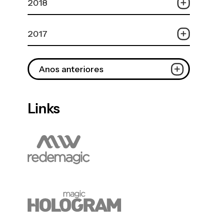
2018
2017
Anos anteriores
Links