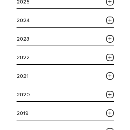
2025
2024
2023
2022
2021
2020
2019