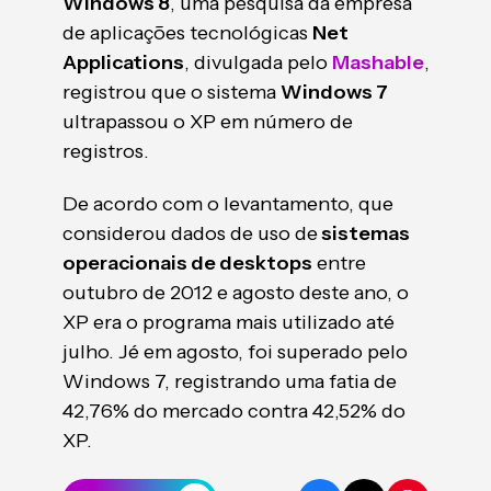
Windows 8
, uma pesquisa da empresa
de aplicações tecnológicas
Net
Applications
, divulgada pelo
Mashable
,
registrou que o sistema
Windows 7
ultrapassou o XP em número de
registros.
De acordo com o levantamento, que
considerou dados de uso de
sistemas
operacionais de desktops
entre
outubro de 2012 e agosto deste ano, o
XP era o programa mais utilizado até
julho. Jé em agosto, foi superado pelo
Windows 7, registrando uma fatia de
42,76% do mercado contra 42,52% do
XP.