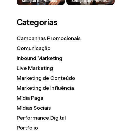
Categorias
Campanhas Promocionais
Comunicação
Inbound Marketing
Live Marketing
Marketing de Conteúdo
Marketing de Influência
Mídia Paga
Mídias Sociais
Performance Digital
Portfolio