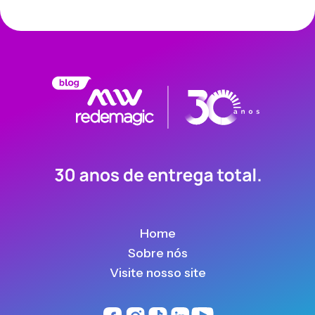
Home
Sobre nós
Visite nosso site