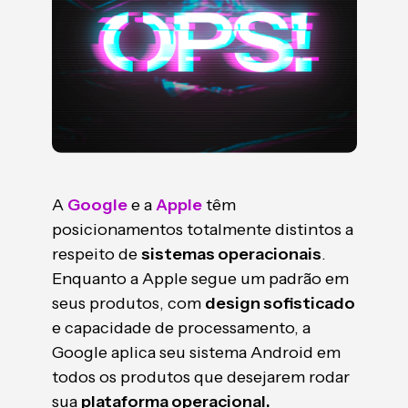
A
Google
e a
Apple
têm
posicionamentos totalmente distintos a
respeito de
sistemas operacionais
.
Enquanto a Apple segue um padrão em
seus produtos, com
design sofisticado
e capacidade de processamento, a
Google aplica seu sistema Android em
todos os produtos que desejarem rodar
sua
plataforma operacional.