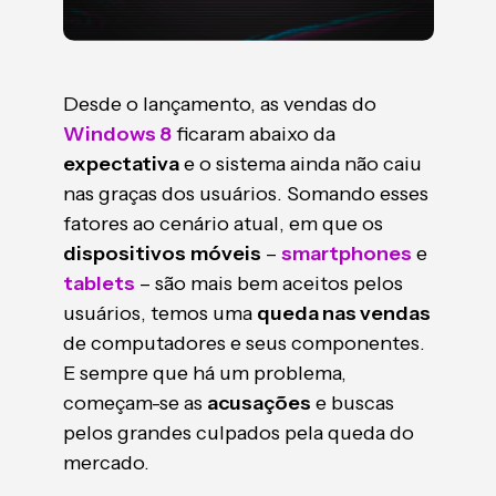
Desde o lançamento, as vendas do
Windows 8
ficaram abaixo da
expectativa
e o sistema ainda não caiu
nas graças dos usuários. Somando esses
fatores ao cenário atual, em que os
dispositivos
móveis
–
smartphones
e
tablets
– são mais bem aceitos pelos
usuários, temos uma
queda nas vendas
de computadores e seus componentes.
E sempre que há um problema,
começam-se as
acusações
e buscas
pelos grandes culpados pela queda do
mercado.