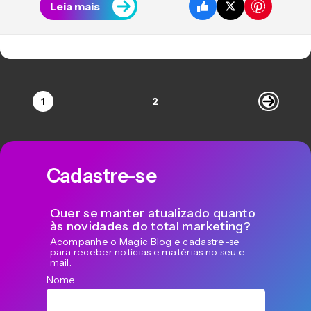
Leia mais
1
2
Cadastre-se
Quer se manter atualizado quanto
às novidades do total marketing?
Acompanhe o Magic Blog e cadastre-se
para receber notícias e matérias no seu e-
mail:
Nome