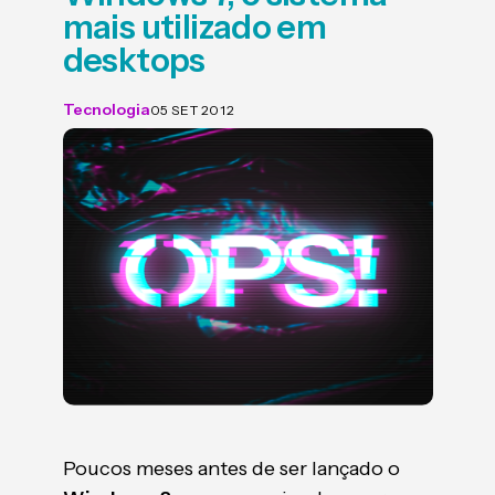
mais utilizado em
desktops
Tecnologia
05 SET 2012
Poucos meses antes de ser lançado o