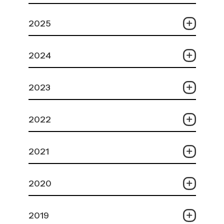
2025
2024
2023
2022
2021
2020
2019