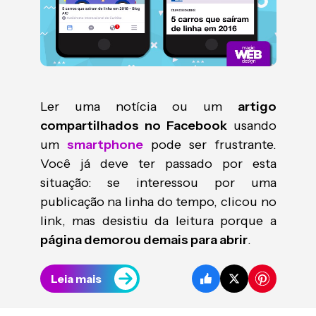
Ler uma notícia ou um
artigo
compartilhados no Facebook
usando
um
smartphone
pode ser frustrante.
Você já deve ter passado por esta
situação: se interessou por uma
publicação na linha do tempo, clicou no
link, mas desistiu da leitura porque a
página demorou demais para abrir
.
Leia mais