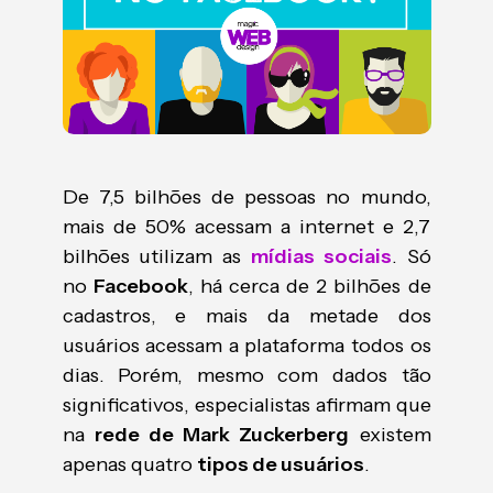
De 7,5 bilhões de pessoas no mundo,
mais de 50% acessam a internet e 2,7
bilhões utilizam as
mídias sociais
. Só
no
Facebook
, há cerca de 2 bilhões de
cadastros, e mais da metade dos
usuários acessam a plataforma todos os
dias. Porém, mesmo com dados tão
significativos, especialistas afirmam que
na
rede de Mark Zuckerberg
existem
apenas quatro
tipos de usuários
.