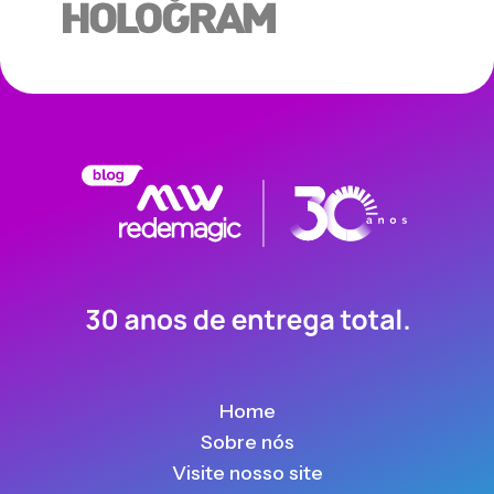
Home
Sobre nós
Visite nosso site