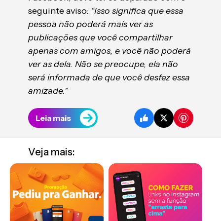
seguinte aviso:
“Isso significa que essa
pessoa não poderá mais ver as
publicações que você compartilhar
apenas com amigos, e você não poderá
ver as dela. Não se preocupe, ela não
será informada de que você desfez essa
amizade.”
Leia mais
Veja mais: