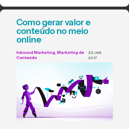
Como gerar valor e
conteúdo no meio
online
Inbound Marketing
,
Marketing de
20 JAN
Conteúdo
2017