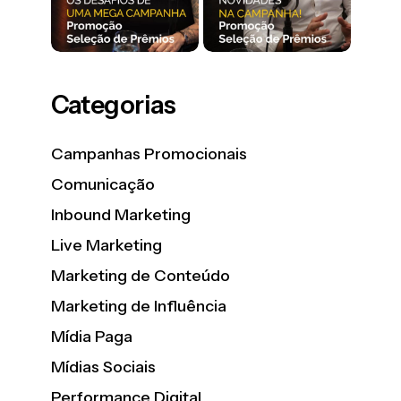
Categorias
Campanhas Promocionais
Comunicação
Inbound Marketing
Live Marketing
Marketing de Conteúdo
Marketing de Influência
Mídia Paga
Mídias Sociais
Performance Digital