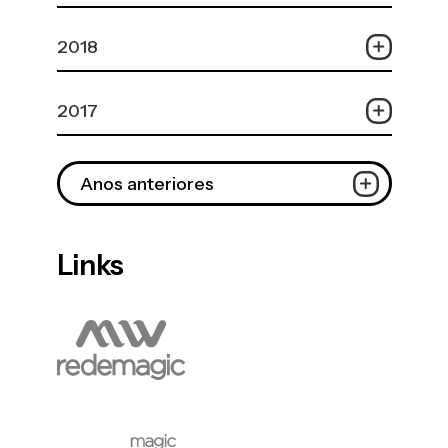
2018
2017
Anos anteriores
Links