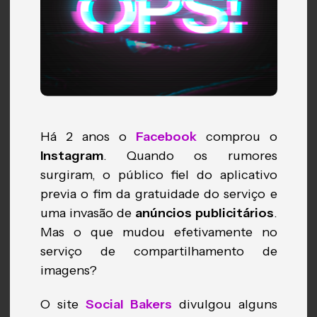
Há 2 anos o
Facebook
comprou o
Instagram
. Quando os rumores
surgiram, o público fiel do aplicativo
previa o fim da gratuidade do serviço e
uma invasão de
anúncios publicitários
.
Mas o que mudou efetivamente no
serviço de compartilhamento de
imagens?
O site
Social Bakers
divulgou alguns