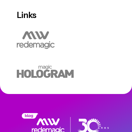
Links