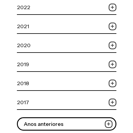
2022
2021
2020
2019
2018
2017
Anos anteriores