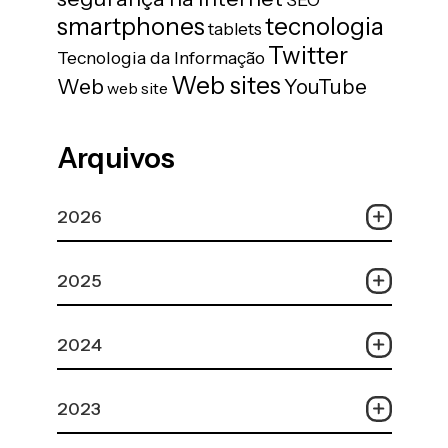
tecnologia
smartphones
tablets
Twitter
Tecnologia da Informação
Web sites
Web
YouTube
web site
Arquivos
2026
2025
2024
2023