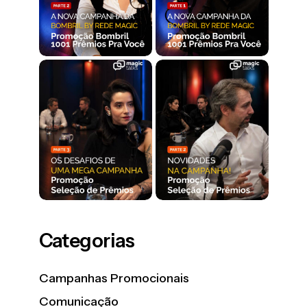
Categorias
Campanhas Promocionais
Comunicação