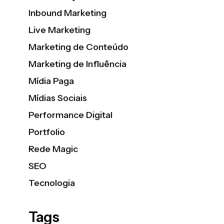
Inbound Marketing
Live Marketing
Marketing de Conteúdo
Marketing de Influência
Mídia Paga
Mídias Sociais
Performance Digital
Portfolio
Rede Magic
SEO
Tecnologia
Tags